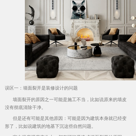
误区一
：墙面裂开是装修设计的问题
墙面裂开的原因之一可能是施工不当，比如说原来的墙皮
没有彻底清除干净。
但是还有可能是其他原因：可能是因为建筑本身就已经变
形了，比如说建筑的地基下沉这些自然问题。