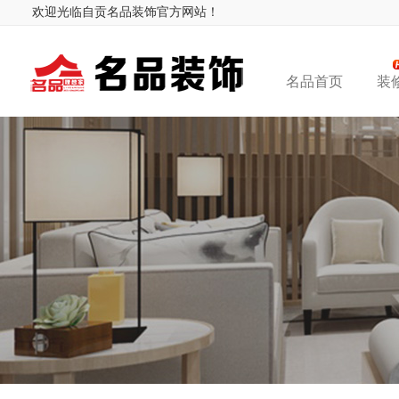
欢迎光临自贡名品装饰官方网站！
名品首页
装