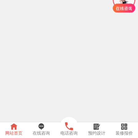
网站首页
在线咨询
电话咨询
预约设计
装修报价