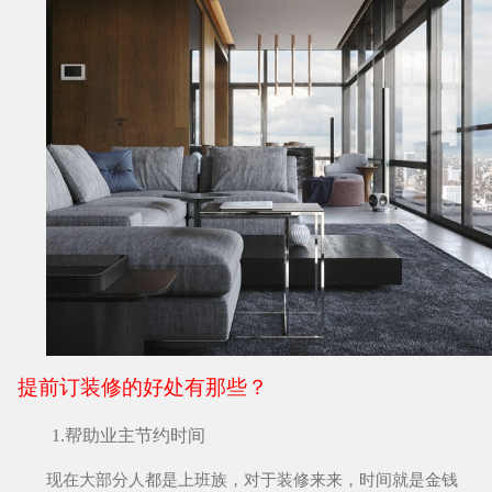
提前订装修的好处有那些？
1.帮助业主节约时间
现在大部分人都是上班族，对于装修来来，时间就是金钱