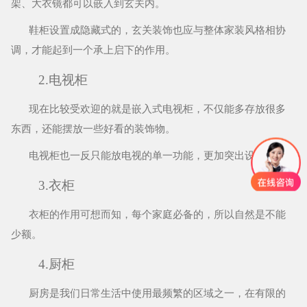
架、大衣镜都可以嵌入到玄关内。
鞋柜设置成隐藏式的，玄关装饰也应与整体家装风格相协
调，才能起到一个承上启下的作用。
2.电视柜
现在比较受欢迎的就是嵌入式电视柜，不仅能多存放很多
东西，还能摆放一些好看的装饰物。
电视柜也一反只能放电视的单一功能，更加突出设计感。
3.衣柜
衣柜的作用可想而知，每个家庭必备的，所以自然是不能
少额。
4.厨柜
厨房是我们日常生活中使用最频繁的区域之一，在有限的